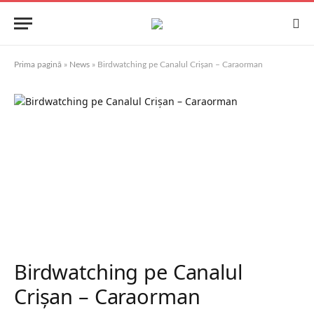
Prima pagină
»
News
»
Birdwatching pe Canalul Crișan – Caraorman
Birdwatching pe Canalul
Crișan – Caraorman