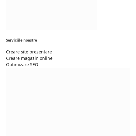
Serviciile noastre
Creare site prezentare
Creare magazin online
Optimizare SEO