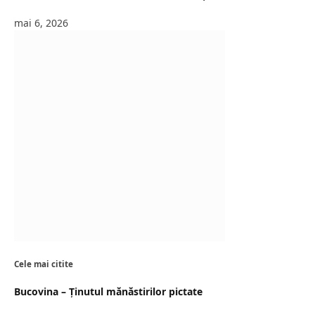
mai 6, 2026
Cele mai citite
Bucovina – Ținutul mănăstirilor pictate