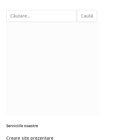
Serviciile noastre
Creare site prezentare