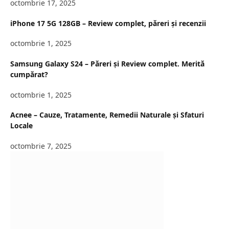
octombrie 17, 2025
iPhone 17 5G 128GB – Review complet, păreri și recenzii
octombrie 1, 2025
Samsung Galaxy S24 – Păreri și Review complet. Merită
cumpărat?
octombrie 1, 2025
Acnee – Cauze, Tratamente, Remedii Naturale și Sfaturi
Locale
octombrie 7, 2025