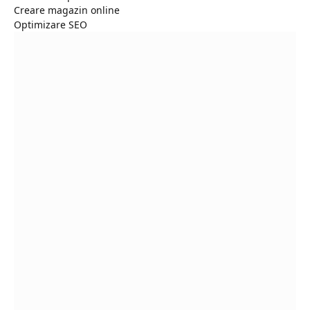
Creare magazin online
Optimizare SEO