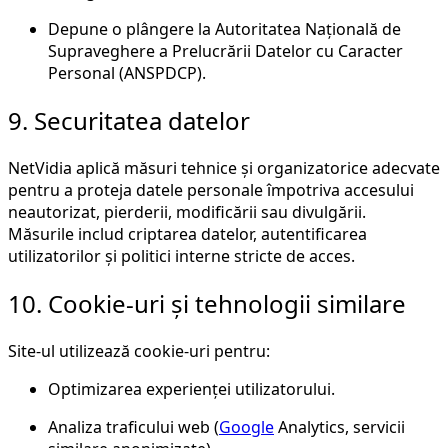
Depune o plângere la Autoritatea Națională de
Supraveghere a Prelucrării Datelor cu Caracter
Personal (ANSPDCP).
9. Securitatea datelor
NetVidia aplică măsuri tehnice și organizatorice adecvate
pentru a proteja datele personale împotriva accesului
neautorizat, pierderii, modificării sau divulgării.
Măsurile includ criptarea datelor, autentificarea
utilizatorilor și politici interne stricte de acces.
10. Cookie-uri și tehnologii similare
Site-ul utilizează cookie-uri pentru:
Optimizarea experienței utilizatorului.
Analiza traficului web (
Google
Analytics, servicii