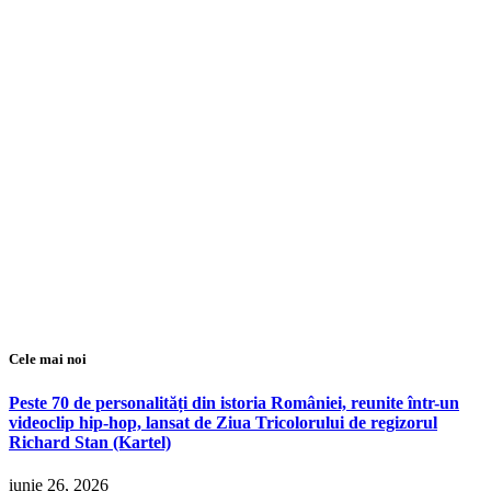
Cele mai noi
Peste 70 de personalități din istoria României, reunite într-un
videoclip hip-hop, lansat de Ziua Tricolorului de regizorul
Richard Stan (Kartel)
iunie 26, 2026