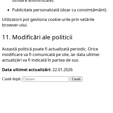
similare anonimizate).
Publicitate personalizată (doar cu consimțământ).
Utilizatorii pot gestiona cookie-urile prin setările
browser-ului.
11. Modificări ale politicii
Această politică poate fi actualizată periodic. Orice
modificare va fi comunicată pe site, iar data ultimei
actualizări va fi indicată în partea de sus.
Data ultimei actualizări:
22.01.2026
Caută după: