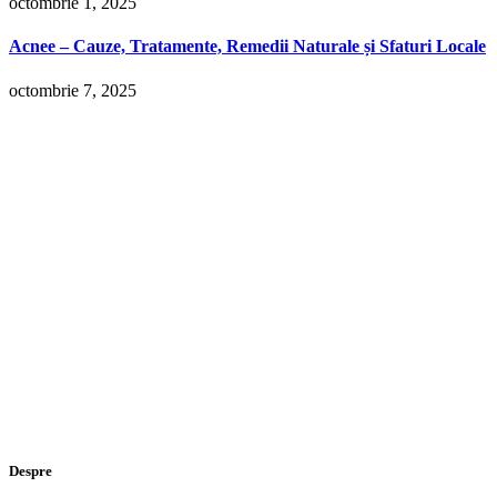
octombrie 1, 2025
Acnee – Cauze, Tratamente, Remedii Naturale și Sfaturi Locale
octombrie 7, 2025
Despre