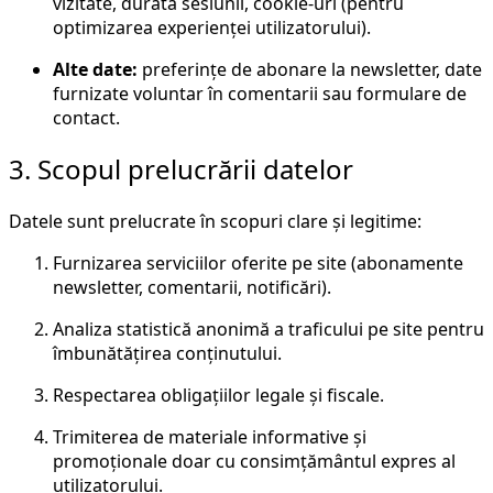
vizitate, durata sesiunii, cookie-uri (pentru
optimizarea experienței utilizatorului).
Alte date:
preferințe de abonare la newsletter, date
furnizate voluntar în comentarii sau formulare de
contact.
3. Scopul prelucrării datelor
Datele sunt prelucrate în scopuri clare și legitime:
Furnizarea serviciilor oferite pe site (abonamente
newsletter, comentarii, notificări).
Analiza statistică anonimă a traficului pe site pentru
îmbunătățirea conținutului.
Respectarea obligațiilor legale și fiscale.
Trimiterea de materiale informative și
promoționale doar cu consimțământul expres al
utilizatorului.