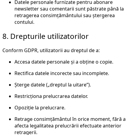
Datele personale furnizate pentru abonare
newsletter sau comentarii sunt păstrate până la
retragerea consimțământului sau ștergerea
contului.
8. Drepturile utilizatorilor
Conform GDPR, utilizatorii au dreptul de a:
Accesa datele personale și a obține o copie.
Rectifica datele incorecte sau incomplete.
Șterge datele („dreptul la uitare”).
Restricționa prelucrarea datelor.
Opoziție la prelucrare.
Retrage consimțământul în orice moment, fără a
afecta legalitatea prelucrării efectuate anterior
retragerii.