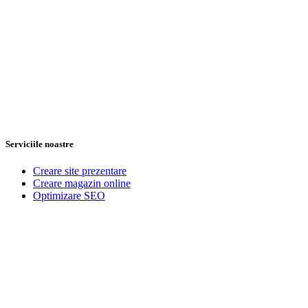
Serviciile noastre
Creare site prezentare
Creare magazin online
Optimizare SEO