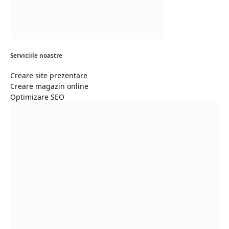
Serviciile noastre
Creare site prezentare
Creare magazin online
Optimizare SEO