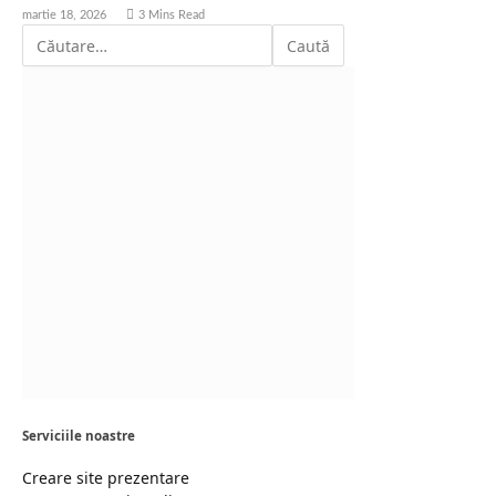
martie 18, 2026
3 Mins Read
Serviciile noastre
Creare site prezentare