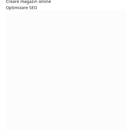
Creare magazin online
Optimizare SEO