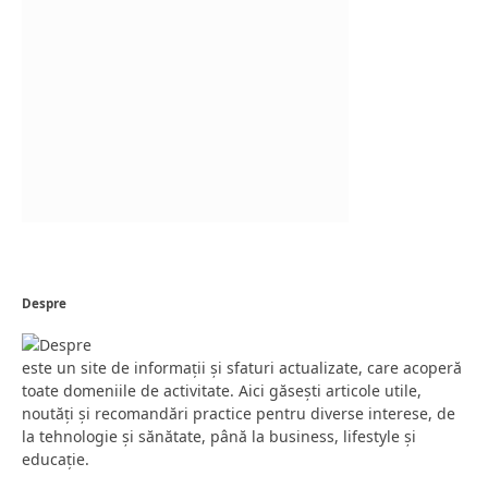
Despre
este un site de informații și sfaturi actualizate, care acoperă
toate domeniile de activitate. Aici găsești articole utile,
noutăți și recomandări practice pentru diverse interese, de
la tehnologie și sănătate, până la business, lifestyle și
educație.