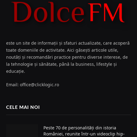
este un site de informații și sfaturi actualizate, care acoperă
toate domeniile de activitate. Aici găsești articole utile,
noutăți și recomandări practice pentru diverse interese, de
la tehnologie și sănătate, până la business, lifestyle și
educație.
Email: office@clicklogic.ro
CELE MAI NOI
Peste 70 de personalități din istoria
României, reunite într-un videoclip hip-