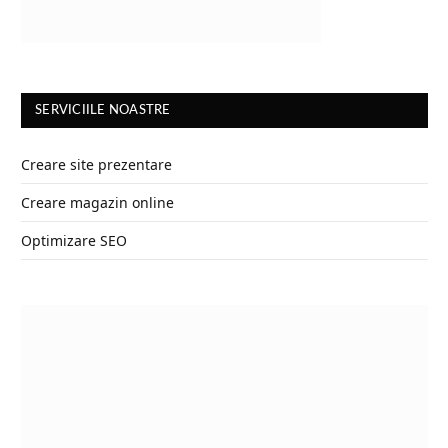
SERVICIILE NOASTRE
Creare site prezentare
Creare magazin online
Optimizare SEO