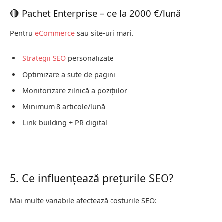
🔴 Pachet Enterprise – de la 2000 €/lună
Pentru
eCommerce
sau site-uri mari.
Strategii SEO
personalizate
Optimizare a sute de pagini
Monitorizare zilnică a pozițiilor
Minimum 8 articole/lună
Link building + PR digital
5. Ce influențează prețurile SEO?
Mai multe variabile afectează costurile SEO: