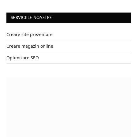
SERVICIILE NOASTRE
Creare site prezentare
Creare magazin online
Optimizare SEO