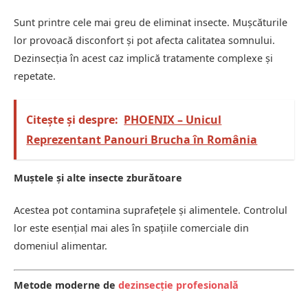
Sunt printre cele mai greu de eliminat insecte. Mușcăturile
lor provoacă disconfort și pot afecta calitatea somnului.
Dezinsecția în acest caz implică tratamente complexe și
repetate.
Citește și despre:
PHOENIX – Unicul
Reprezentant Panouri Brucha în România
Muștele și alte insecte zburătoare
Acestea pot contamina suprafețele și alimentele. Controlul
lor este esențial mai ales în spațiile comerciale din
domeniul alimentar.
Metode moderne de
dezinsecție profesională