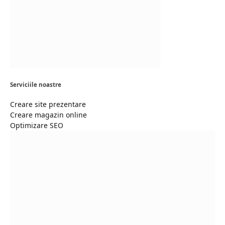
Serviciile noastre
Creare site prezentare
Creare magazin online
Optimizare SEO