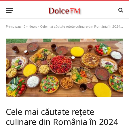
Prima pagină
»
News
»
Cele mai căutate rețete culinare din România în 2024 – Trenduri și recomandări
Cele mai căutate rețete
culinare din România în 2024