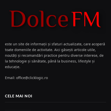
este un site de informații și sfaturi actualizate, care acoperă
toate domeniile de activitate. Aici găsești articole utile,
noutăți și recomandări practice pentru diverse interese, de
la tehnologie și sănătate, până la business, lifestyle și
educație.
Email: office@clicklogic.ro
CELE MAI NOI