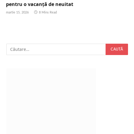
pentru o vacanță de neuitat
martie 15, 2026
8 Mins Read