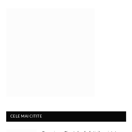
CELE MAI CITITE