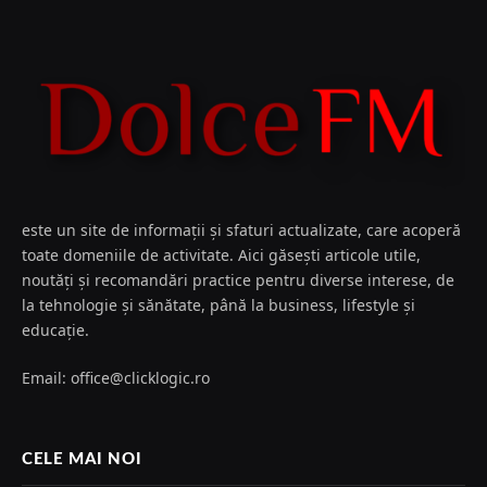
este un site de informații și sfaturi actualizate, care acoperă
toate domeniile de activitate. Aici găsești articole utile,
noutăți și recomandări practice pentru diverse interese, de
la tehnologie și sănătate, până la business, lifestyle și
educație.
Email: office@clicklogic.ro
CELE MAI NOI