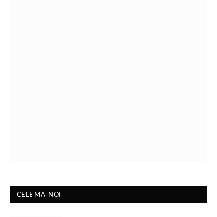
CELE MAI NOI