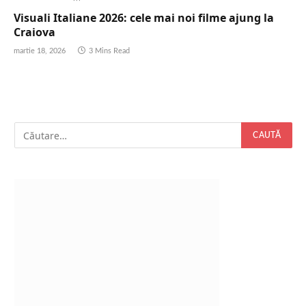
Visuali Italiane 2026: cele mai noi filme ajung la
Craiova
martie 18, 2026
3 Mins Read