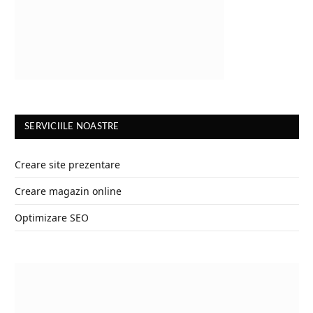
SERVICIILE NOASTRE
Creare site prezentare
Creare magazin online
Optimizare SEO