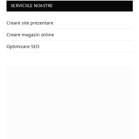
SERVICIILE NOASTRE
Creare site prezentare
Creare magazin online
Optimizare SEO