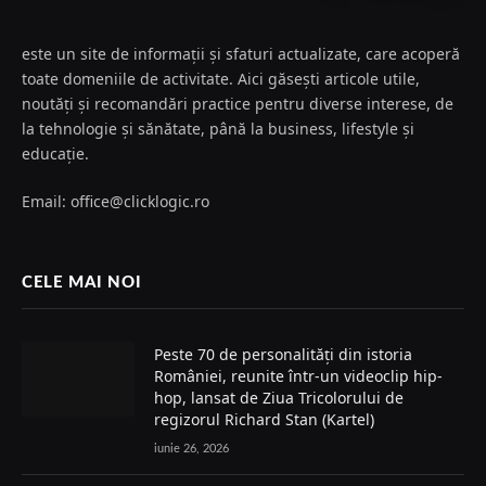
este un site de informații și sfaturi actualizate, care acoperă
toate domeniile de activitate. Aici găsești articole utile,
noutăți și recomandări practice pentru diverse interese, de
la tehnologie și sănătate, până la business, lifestyle și
educație.
Email: office@clicklogic.ro
CELE MAI NOI
Peste 70 de personalități din istoria
României, reunite într-un videoclip hip-
hop, lansat de Ziua Tricolorului de
regizorul Richard Stan (Kartel)
iunie 26, 2026