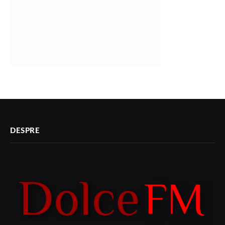
DESPRE