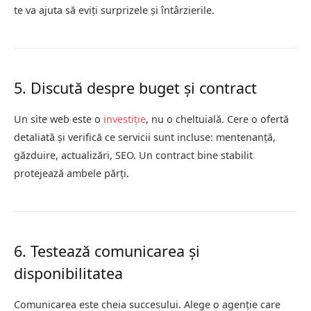
te va ajuta să eviți surprizele și întârzierile.
5. Discută despre buget și contract
Un site web este o
investiție
, nu o cheltuială. Cere o ofertă
detaliată și verifică ce servicii sunt incluse: mentenanță,
găzduire, actualizări, SEO. Un contract bine stabilit
protejează ambele părți.
6. Testează comunicarea și
disponibilitatea
Comunicarea este cheia succesului. Alege o agenție care