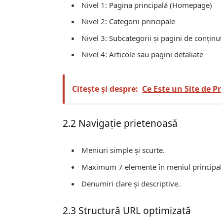
Nivel 1: Pagina principală (Homepage)
Nivel 2: Categorii principale
Nivel 3: Subcategorii și pagini de conţinu
Nivel 4: Articole sau pagini detaliate
Citește și despre:
Ce Este un Site de P
2.2 Navigaţie prietenoasă
Meniuri simple și scurte.
Maximum 7 elemente în meniul principal
Denumiri clare și descriptive.
2.3 Structură URL optimizată