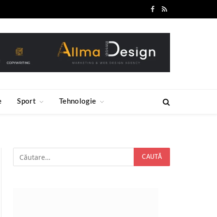
Facebook
RSS
e
Sport
Tehnologie