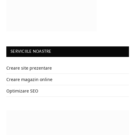
SERVICIILE NOASTRE
Creare site prezentare
Creare magazin online
Optimizare SEO