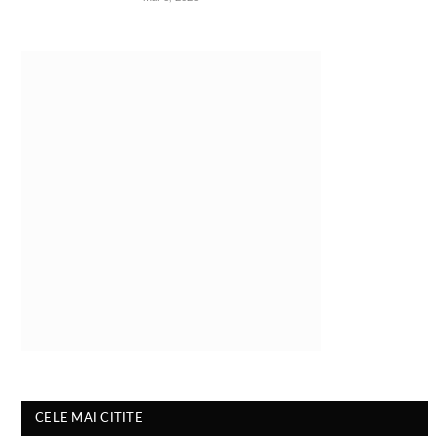
CELE MAI CITITE