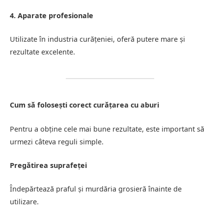
4. Aparate profesionale
Utilizate în industria curățeniei, oferă putere mare și
rezultate excelente.
Cum să folosești corect curățarea cu aburi
Pentru a obține cele mai bune rezultate, este important să
urmezi câteva reguli simple.
Pregătirea suprafeței
Îndepărtează praful și murdăria grosieră înainte de
utilizare.