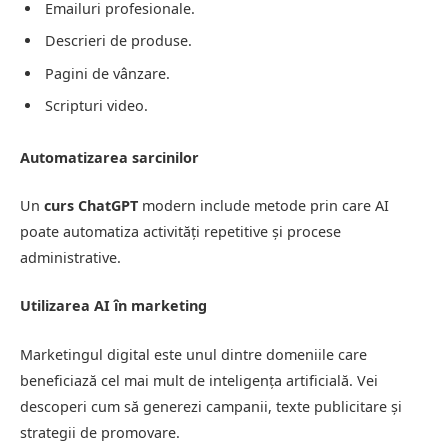
Emailuri profesionale.
Descrieri de produse.
Pagini de vânzare.
Scripturi video.
Automatizarea sarcinilor
Un
curs ChatGPT
modern include metode prin care AI
poate automatiza activități repetitive și procese
administrative.
Utilizarea AI în marketing
Marketingul digital este unul dintre domeniile care
beneficiază cel mai mult de inteligența artificială. Vei
descoperi cum să generezi campanii, texte publicitare și
strategii de promovare.