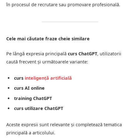
în procesul de recrutare sau promovare profesională.
Cele mai căutate fraze cheie similare
Pe lângă expresia principală
curs ChatGPT
, utilizatorii
caută frecvent și următoarele variante:
curs
inteligență artificială
curs AI online
training ChatGPT
curs utilizare ChatGPT
Aceste expresii sunt relevante și completează tematica
principală a articolului.