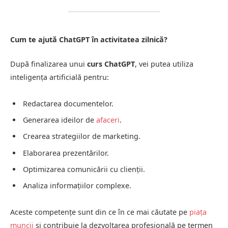
Cum te ajută ChatGPT în activitatea zilnică?
După finalizarea unui
curs ChatGPT
, vei putea utiliza
inteligența artificială pentru:
Redactarea documentelor.
Generarea ideilor de
afaceri
.
Crearea strategiilor de marketing.
Elaborarea prezentărilor.
Optimizarea comunicării cu clienții.
Analiza informațiilor complexe.
Aceste competențe sunt din ce în ce mai căutate pe
piața
muncii
și contribuie la dezvoltarea profesională pe termen