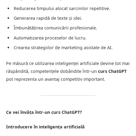
Reducerea timpului alocat sarcinilor repetitive.
Generarea rapidă de texte și idei.
Îmbunătățirea comunicării profesionale.
Automatizarea proceselor de lucru.
Crearea strategiilor de marketing asistate de AI.
Pe măsură ce utilizarea inteligenței artificiale devine tot mai
răspândită, competențele dobândite într-un
curs ChatGPT
pot reprezenta un avantaj competitiv important.
Ce vei învăța într-un curs ChatGPT?
Introducere în inteligența artificială