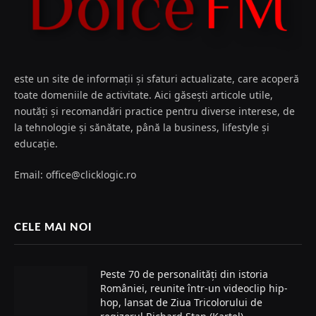
este un site de informații și sfaturi actualizate, care acoperă
toate domeniile de activitate. Aici găsești articole utile,
noutăți și recomandări practice pentru diverse interese, de
la tehnologie și sănătate, până la business, lifestyle și
educație.
Email: office@clicklogic.ro
CELE MAI NOI
Peste 70 de personalități din istoria
României, reunite într-un videoclip hip-
hop, lansat de Ziua Tricolorului de