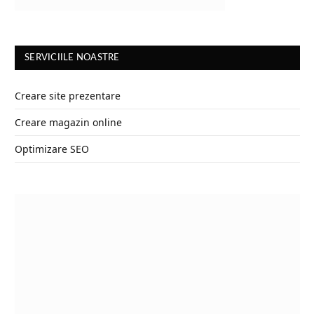
SERVICIILE NOASTRE
Creare site prezentare
Creare magazin online
Optimizare SEO