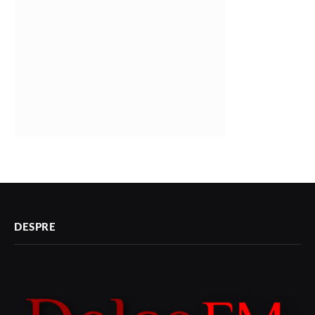
DESPRE