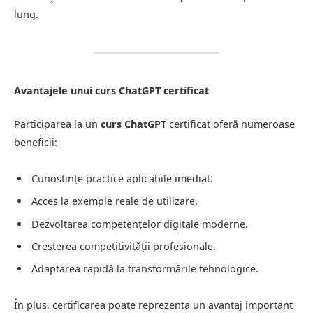
lung.
Avantajele unui curs ChatGPT certificat
Participarea la un
curs ChatGPT
certificat oferă numeroase
beneficii:
Cunoștințe practice aplicabile imediat.
Acces la exemple reale de utilizare.
Dezvoltarea competențelor digitale moderne.
Creșterea competitivității profesionale.
Adaptarea rapidă la transformările tehnologice.
În plus, certificarea poate reprezenta un avantaj important