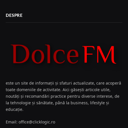
DESPRE
este un site de informații și sfaturi actualizate, care acoperă
toate domeniile de activitate. Aici găsești articole utile,
noutăți și recomandări practice pentru diverse interese, de
la tehnologie și sănătate, până la business, lifestyle și
educație.
Email: office@clicklogic.ro