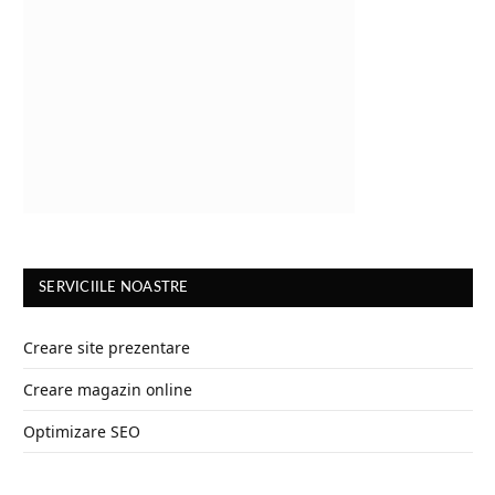
SERVICIILE NOASTRE
Creare site prezentare
Creare magazin online
Optimizare SEO