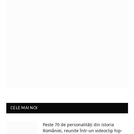
CELE MAI NOI
Peste 70 de personalități din istoria
României, reunite într-un videoclip hip-