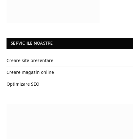
SERVICIILE NOASTRE
Creare site prezentare
Creare magazin online
Optimizare SEO