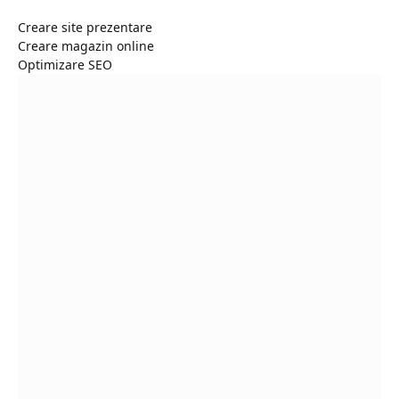
Creare site prezentare
Creare magazin online
Optimizare SEO