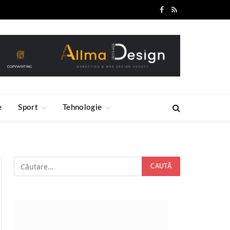
Facebook
RSS
e
Sport
Tehnologie