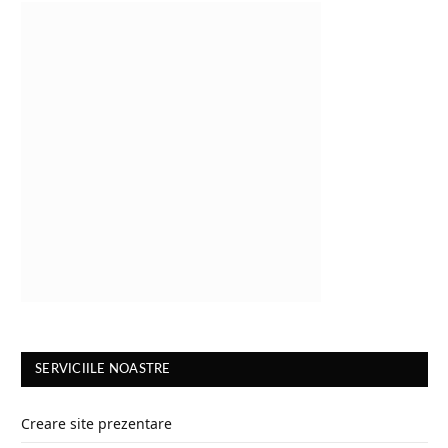
SERVICIILE NOASTRE
Creare site prezentare