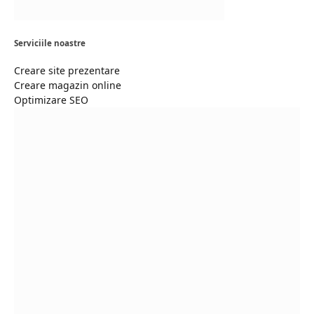
Serviciile noastre
Creare site prezentare
Creare magazin online
Optimizare SEO