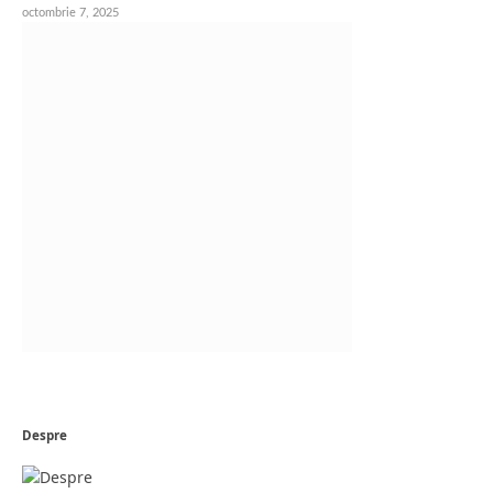
octombrie 7, 2025
Despre