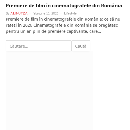
Premiere de film în cinematografele din România
By
ALINUTZA
februarie 11, 2026
Lifestyle
Premiere de film în cinematografele din România: ce să nu
ratezi în 2026 Cinematografele din România se pregătesc
pentru un an plin de premiere captivante, care…