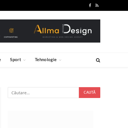
Facebook
RSS
e
Sport
Tehnologie