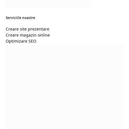
Serviciile noastre
Creare site prezentare
Creare magazin online
Optimizare SEO