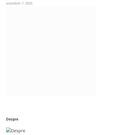
octombrie 7, 2025
Despre