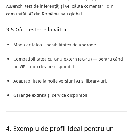
AIBench, test de inferență) și vei căuta comentarii din
comunități AI din România sau global.
3.5 Gândește-te la viitor
Modularitatea – posibilitatea de upgrade.
Compatibilitatea cu GPU extern (eGPU) — pentru când
un GPU nou devine disponibil.
Adaptabilitate la noile versiuni AI și library-uri.
Garanție extinsă și service disponibil.
4. Exemplu de profil ideal pentru un