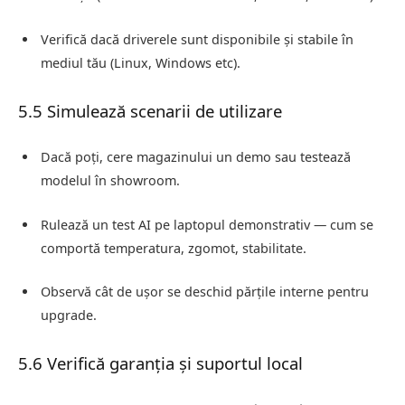
Verifică dacă driverele sunt disponibile și stabile în
mediul tău (Linux, Windows etc).
5.5 Simulează scenarii de utilizare
Dacă poți, cere magazinului un demo sau testează
modelul în showroom.
Rulează un test AI pe laptopul demonstrativ — cum se
comportă temperatura, zgomot, stabilitate.
Observă cât de ușor se deschid părțile interne pentru
upgrade.
5.6 Verifică garanția și suportul local