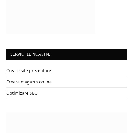
SERVICIILE NOASTRE
Creare site prezentare
Creare magazin online
Optimizare SEO