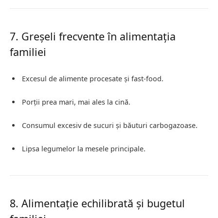
7. Greșeli frecvente în alimentația
familiei
Excesul de alimente procesate și fast-food.
Porții prea mari, mai ales la cină.
Consumul excesiv de sucuri și băuturi carbogazoase.
Lipsa legumelor la mesele principale.
8. Alimentație echilibrată și bugetul