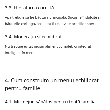
3.3. Hidratarea corectă
Apa trebuie să fie băutura principală. Sucurile îndulcite și
băuturile carbogazoase pot fi rezervate ocaziilor speciale.
3.4. Moderația și echilibrul
Nu trebuie evitat niciun aliment complet, ci integrat
inteligent în meniu.
4. Cum construim un meniu echilibrat
pentru familie
4.1. Mic dejun sănătos pentru toată familia