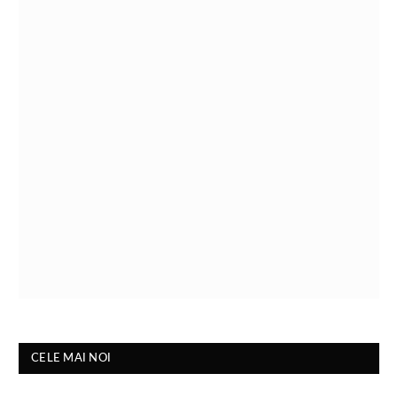
CELE MAI NOI