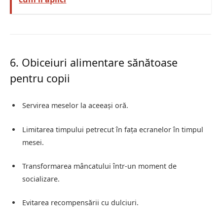
6. Obiceiuri alimentare sănătoase
pentru copii
Servirea meselor la aceeași oră.
Limitarea timpului petrecut în fața ecranelor în timpul
mesei.
Transformarea mâncatului într-un moment de
socializare.
Evitarea recompensării cu dulciuri.