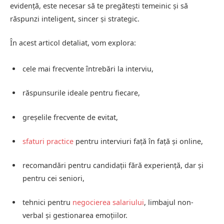
evidență, este necesar să te pregătești temeinic și să
răspunzi inteligent, sincer și strategic.
În acest articol detaliat, vom explora:
cele mai frecvente întrebări la interviu,
răspunsurile ideale pentru fiecare,
greșelile frecvente de evitat,
sfaturi practice
pentru interviuri față în față și online,
recomandări pentru candidații fără experiență, dar și
pentru cei seniori,
tehnici pentru
negocierea salariului
, limbajul non-
verbal și gestionarea emoțiilor.