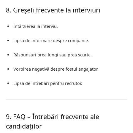
8. Greșeli frecvente la interviuri
Întârzierea la interviu.
Lipsa de informare despre companie.
Răspunsuri prea lungi sau prea scurte.
Vorbirea negativă despre fostul angajator.
Lipsa de întrebări pentru recrutor.
9. FAQ – Întrebări frecvente ale
candidaților