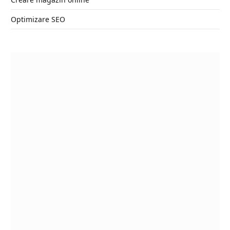
Optimizare SEO