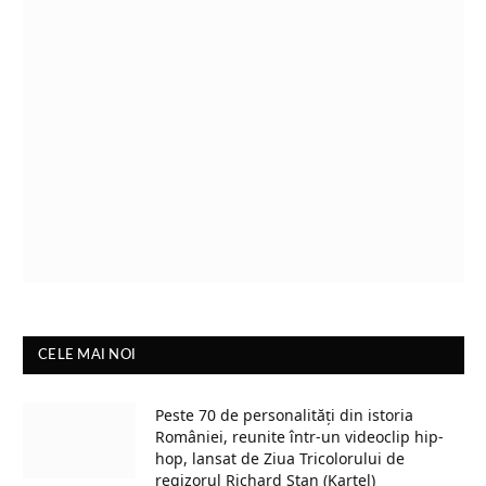
CELE MAI NOI
Peste 70 de personalități din istoria
României, reunite într-un videoclip hip-
hop, lansat de Ziua Tricolorului de
regizorul Richard Stan (Kartel)