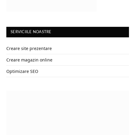
SERVICIILE NOASTRE
Creare site prezentare
Creare magazin online
Optimizare SEO