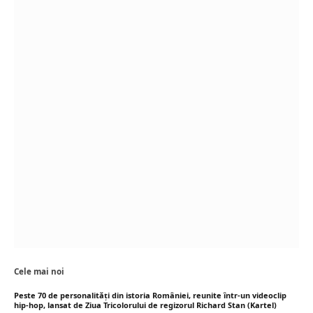
Cele mai noi
Peste 70 de personalități din istoria României, reunite într-un videoclip
hip-hop, lansat de Ziua Tricolorului de regizorul Richard Stan (Kartel)