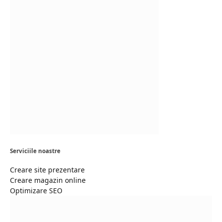
Serviciile noastre
Creare site prezentare
Creare magazin online
Optimizare SEO