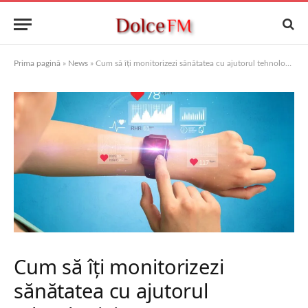
Prima pagină
»
News
»
Cum să îți monitorizezi sănătatea cu ajutorul tehnologiei
Cum să îți monitorizezi
sănătatea cu ajutorul