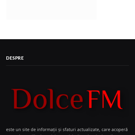
DESPRE
este un site de informații și sfaturi actualizate, care acoperă