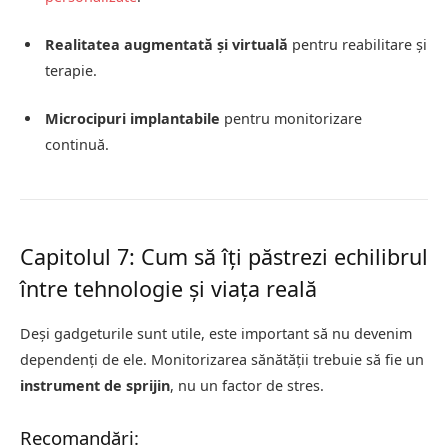
Realitatea augmentată și virtuală
pentru reabilitare și
terapie.
Microcipuri implantabile
pentru monitorizare
continuă.
Capitolul 7: Cum să îți păstrezi echilibrul
între tehnologie și viața reală
Deși gadgeturile sunt utile, este important să nu devenim
dependenți de ele. Monitorizarea sănătății trebuie să fie un
instrument de sprijin
, nu un factor de stres.
Recomandări: