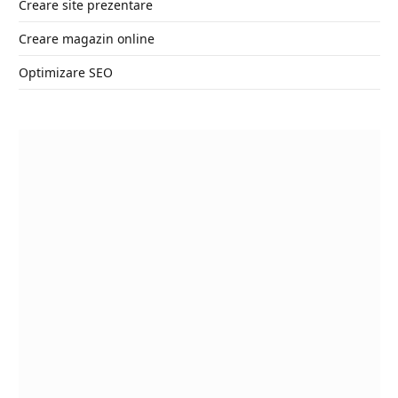
Creare site prezentare
Creare magazin online
Optimizare SEO