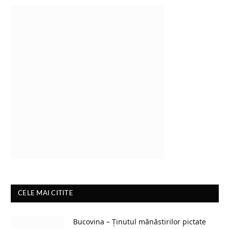
CELE MAI CITITE
Bucovina – Ținutul mănăstirilor pictate