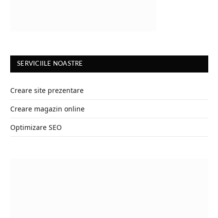
SERVICIILE NOASTRE
Creare site prezentare
Creare magazin online
Optimizare SEO