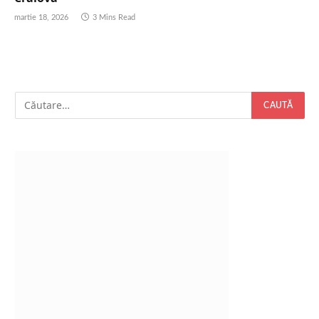
martie 18, 2026
3 Mins Read