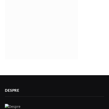
DESPRE