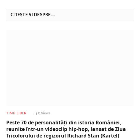
CITEȘTE ȘI DESPRE....
TIMP LIBER
0
Views
Peste 70 de personalități din istoria României,
reunite într-un videoclip hip-hop, lansat de Ziua
Tricolorului de regizorul Richard Stan (Kartel)