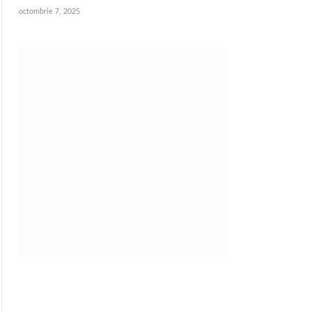
octombrie 7, 2025