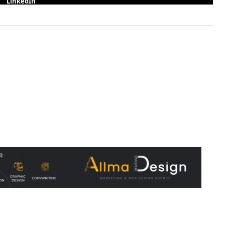
LinkedIn