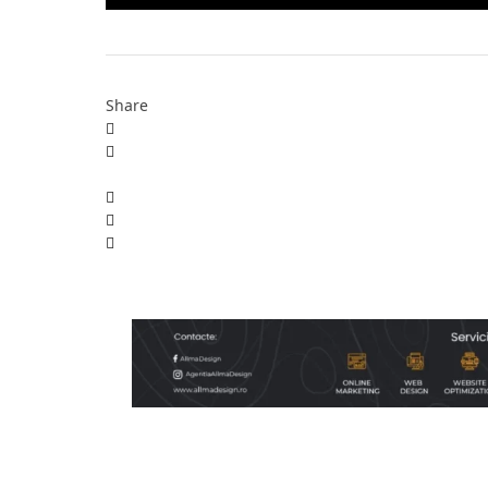
Share