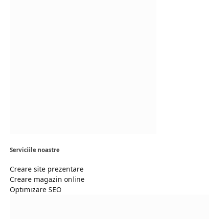
Serviciile noastre
Creare site prezentare
Creare magazin online
Optimizare SEO