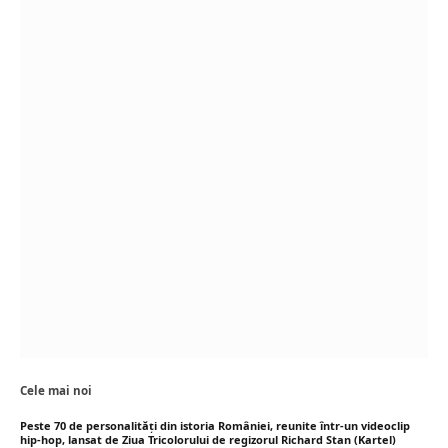
Cele mai noi
Peste 70 de personalități din istoria României, reunite într-un videoclip
hip-hop, lansat de Ziua Tricolorului de regizorul Richard Stan (Kartel)