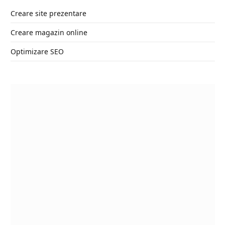
Creare site prezentare
Creare magazin online
Optimizare SEO