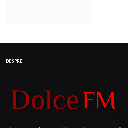
DESPRE