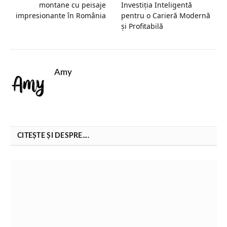
montane cu peisaje
Investiția Inteligentă
impresionante în România
pentru o Carieră Modernă
și Profitabilă
Amy
CITEȘTE ȘI DESPRE....