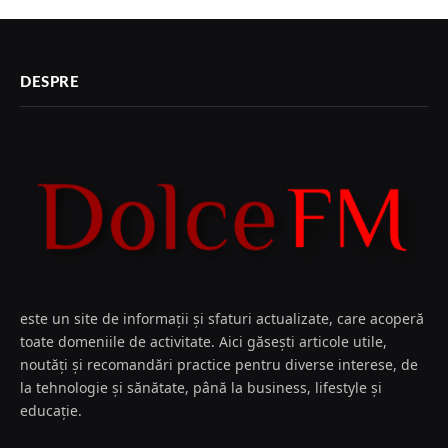
DESPRE
este un site de informații și sfaturi actualizate, care acoperă
toate domeniile de activitate. Aici găsești articole utile,
noutăți și recomandări practice pentru diverse interese, de
la tehnologie și sănătate, până la business, lifestyle și
educație.