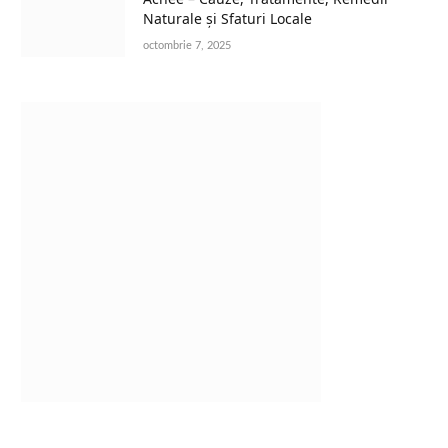
Naturale și Sfaturi Locale
octombrie 7, 2025