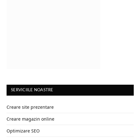
SERVICIILE NOASTRE
Creare site prezentare
Creare magazin online
Optimizare SEO