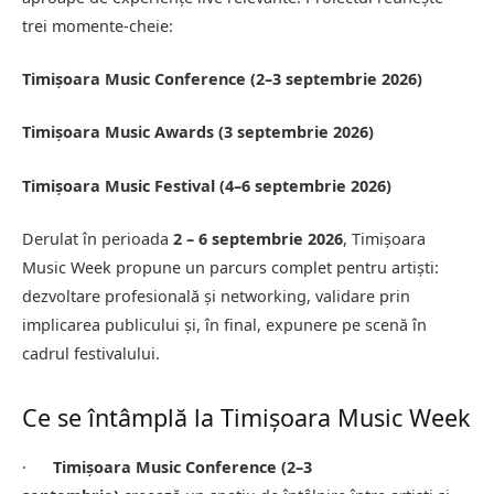
trei momente-cheie:
Timișoara Music Conference (2–3 septembrie 2026)
Timișoara Music Awards (3 septembrie 2026)
Timișoara Music Festival (4–6 septembrie 2026)
Derulat în perioada
2 – 6 septembrie 2026
, Timișoara
Music Week propune un parcurs complet pentru artiști:
dezvoltare profesională și networking, validare prin
implicarea publicului și, în final, expunere pe scenă în
cadrul festivalului.
Ce se întâmplă la Timișoara Music Week
·
Timișoara Music Conference (2–3