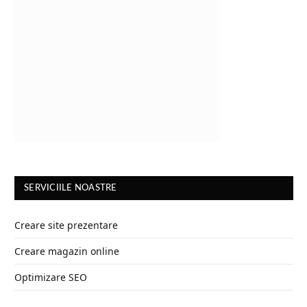
SERVICIILE NOASTRE
Creare site prezentare
Creare magazin online
Optimizare SEO