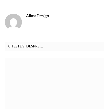
AllmaDesign
CITEȘTE ȘI DESPRE....