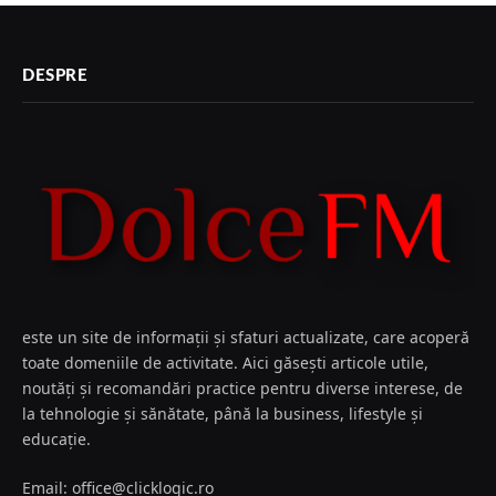
DESPRE
este un site de informații și sfaturi actualizate, care acoperă
toate domeniile de activitate. Aici găsești articole utile,
noutăți și recomandări practice pentru diverse interese, de
la tehnologie și sănătate, până la business, lifestyle și
educație.
Email: office@clicklogic.ro