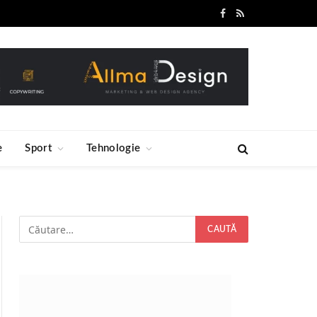
Facebook
RSS
e
Sport
Tehnologie