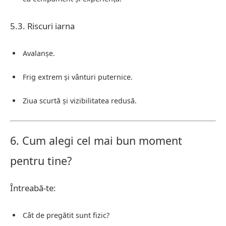
5.3. Riscuri iarna
Avalanșe.
Frig extrem și vânturi puternice.
Ziua scurtă și vizibilitatea redusă.
6. Cum alegi cel mai bun moment
pentru tine?
Întreabă-te:
Cât de pregătit sunt fizic?