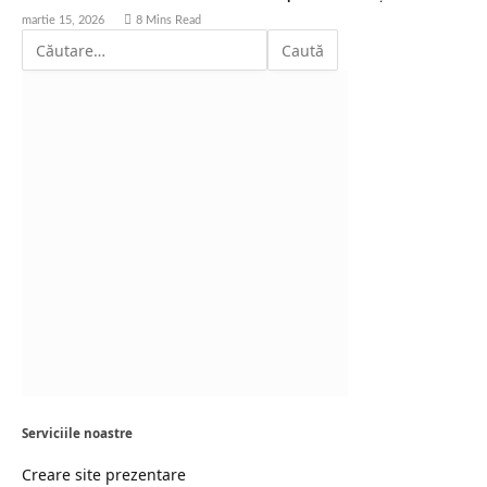
martie 15, 2026
8 Mins Read
Serviciile noastre
Creare site prezentare