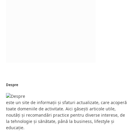
Despre
este un site de informații și sfaturi actualizate, care acoperă
toate domeniile de activitate. Aici găsești articole utile,
noutăți și recomandări practice pentru diverse interese, de
la tehnologie și sănătate, până la business, lifestyle și
educație.