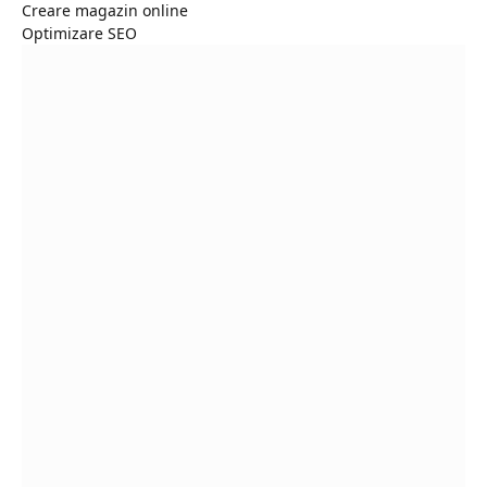
Creare magazin online
Optimizare SEO