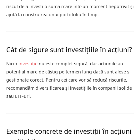
riscul de a investi o sumă mare într-un moment nepotrivit și
ajută la construirea unui portofoliu în timp.
Cât de sigure sunt investițiile în acțiuni?
Nicio
investiție
nu este complet sigură, dar acțiunile au
potențial mare de câștig pe termen lung dacă sunt alese și
gestionate corect. Pentru cei care vor să reducă riscurile,
recomandăm diversificarea și investițiile în companii solide
sau ETF-uri.
Exemple concrete de investiții în acțiuni