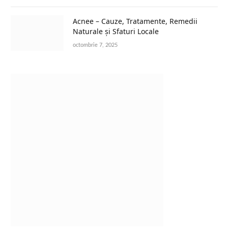
Acnee – Cauze, Tratamente, Remedii
Naturale și Sfaturi Locale
octombrie 7, 2025