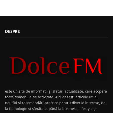
DESPRE
este un site de informații și sfaturi actualizate, care acoperă
toate domeniile de activitate. Aici găsești articole utile,
noutăți și recomandări practice pentru diverse interese, de
la tehnologie și sănătate, până la business, lifestyle și