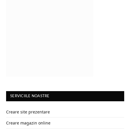
SERVICIILE NOASTRE
Creare site prezentare
Creare magazin online