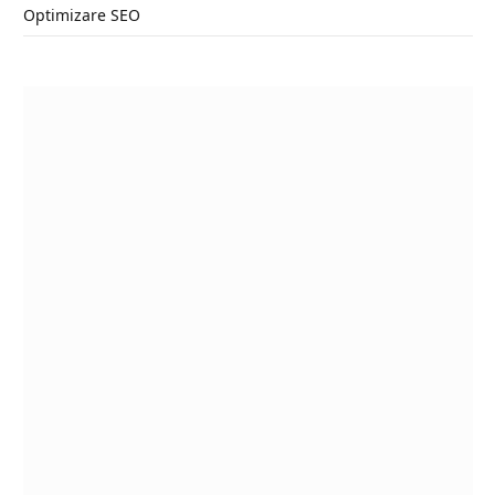
Optimizare SEO