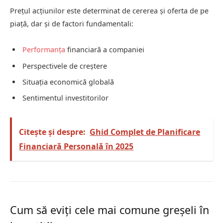
Prețul acțiunilor este determinat de cererea și oferta de pe
piață, dar și de factori fundamentali:
Performanța
financiară a companiei
Perspectivele de creștere
Situația economică globală
Sentimentul investitorilor
Citește și despre:
Ghid Complet de Planificare
Financiară Personală în 2025
Cum să eviți cele mai comune greșeli în