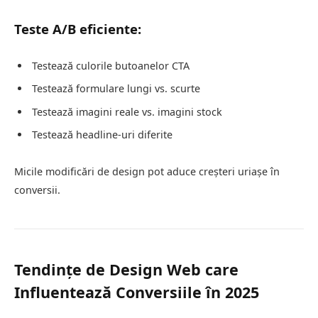
Teste A/B eficiente:
Testează culorile butoanelor CTA
Testează formulare lungi vs. scurte
Testează imagini reale vs. imagini stock
Testează headline-uri diferite
Micile modificări de design pot aduce creșteri uriașe în
conversii.
Tendințe de Design Web care
Influentează Conversiile în 2025