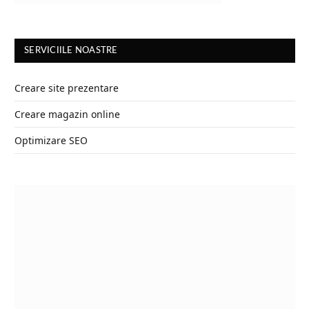
SERVICIILE NOASTRE
Creare site prezentare
Creare magazin online
Optimizare SEO