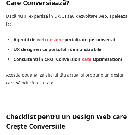
Care Conversiează?
Dacă nu
ai
expertiză în UX/UI sau dezvoltare web, apelează
la:
Agenții de
web design
specializate pe conversii
UX designeri cu portofolii demonstrabile
Consultanți în CRO (Conversion
Rate
Optimization)
Aceștia pot analiza site-ul tău actual și propune un design
care să aducă rezultate.
Checklist pentru un Design Web care
Crește Conversiile