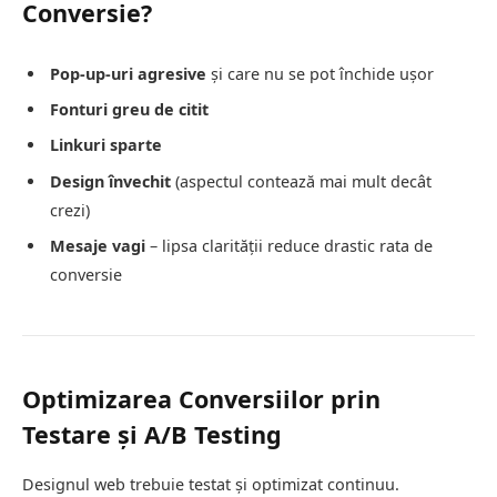
Conversie?
Pop-up-uri agresive
și care nu se pot închide ușor
Fonturi greu de citit
Linkuri sparte
Design învechit
(aspectul contează mai mult decât
crezi)
Mesaje vagi
– lipsa clarității reduce drastic rata de
conversie
Optimizarea Conversiilor prin
Testare și A/B Testing
Designul web trebuie testat și optimizat continuu.