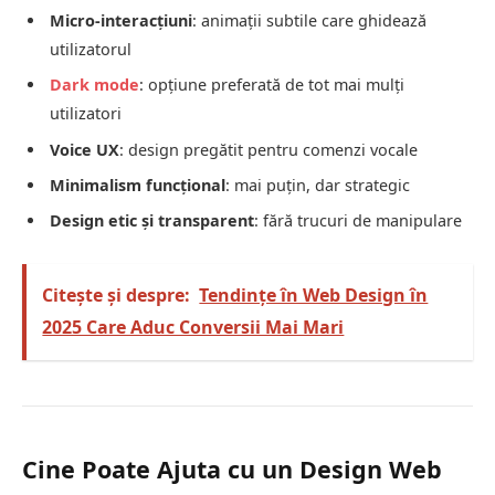
Micro-interacțiuni
: animații subtile care ghidează
utilizatorul
Dark mode
: opțiune preferată de tot mai mulți
utilizatori
Voice UX
: design pregătit pentru comenzi vocale
Minimalism funcțional
: mai puțin, dar strategic
Design etic și transparent
: fără trucuri de manipulare
Citește și despre:
Tendințe în Web Design în
2025 Care Aduc Conversii Mai Mari
Cine Poate Ajuta cu un Design Web