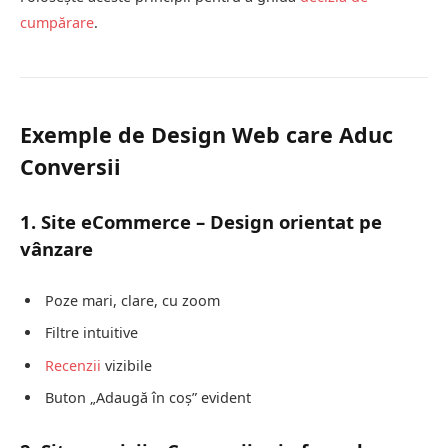
cumpărare
.
Exemple de Design Web care Aduc
Conversii
1. Site eCommerce – Design orientat pe
vânzare
Poze mari, clare, cu zoom
Filtre intuitive
Recenzii
vizibile
Buton „Adaugă în coș” evident