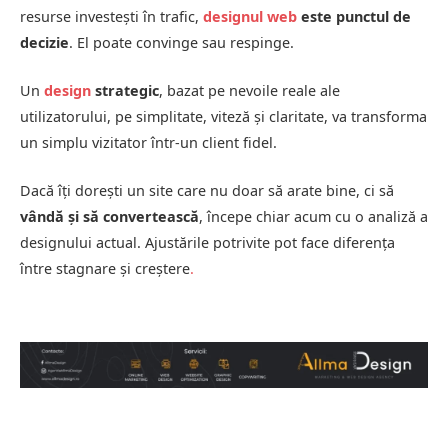
resurse investești în trafic,
designul web
este punctul de
decizie
. El poate convinge sau respinge.
Un
design
strategic
, bazat pe nevoile reale ale
utilizatorului, pe simplitate, viteză și claritate, va transforma
un simplu vizitator într-un client fidel.
Dacă îți dorești un site care nu doar să arate bine, ci să
vândă și să convertească
, începe chiar acum cu o analiză a
designului actual. Ajustările potrivite pot face diferența
între stagnare și creștere
.