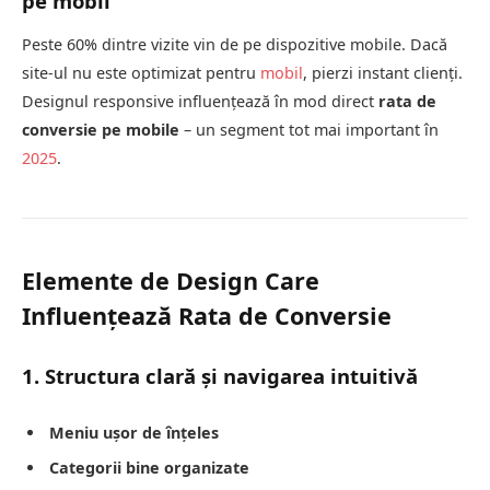
pe mobil
Peste 60% dintre vizite vin de pe dispozitive mobile. Dacă
site-ul nu este optimizat pentru
mobil
, pierzi instant clienți.
Designul responsive influențează în mod direct
rata de
conversie pe mobile
– un segment tot mai important în
2025
.
Elemente de Design Care
Influențează Rata de Conversie
1. Structura clară și navigarea intuitivă
Meniu ușor de înțeles
Categorii bine organizate