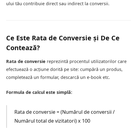
ului tău contribuie direct sau indirect la conversii.
Ce Este Rata de Conversie și De Ce
Contează?
Rata de conversie
reprezintă procentul utilizatorilor care
efectuează o acțiune dorită pe site: cumpără un produs,
completează un formular, descarcă un e-book etc.
Formula de calcul este simplă:
Rata de conversie = (Numărul de conversii /
Numărul total de vizitatori) x 100