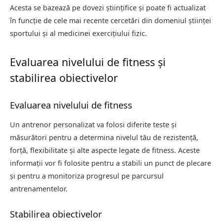
Acesta se bazează pe dovezi științifice și poate fi actualizat
în funcție de cele mai recente cercetări din domeniul științei
sportului și al medicinei exercițiului fizic.
Evaluarea nivelului de fitness și
stabilirea obiectivelor
Evaluarea nivelului de fitness
Un antrenor personalizat va folosi diferite teste și
măsurători pentru a determina nivelul tău de rezistență,
forță, flexibilitate și alte aspecte legate de fitness. Aceste
informații vor fi folosite pentru a stabili un punct de plecare
și pentru a monitoriza progresul pe parcursul
antrenamentelor.
Stabilirea obiectivelor