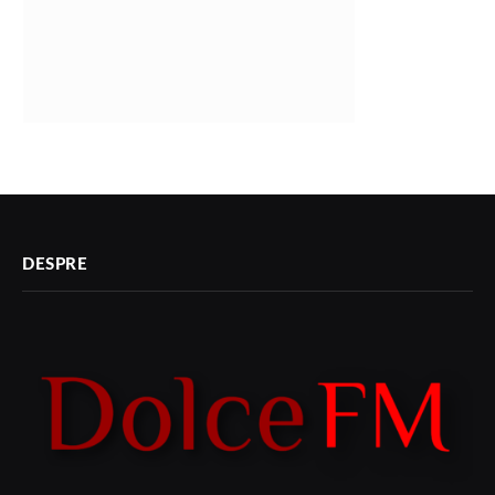
DESPRE