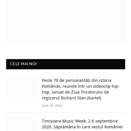
CELE MAI NOI
Peste 70 de personalități din istoria
României, reunite într-un videoclip hip-
hop, lansat de Ziua Tricolorului de
regizorul Richard Stan (Kartel)
iunie 26, 2026
Timișoara Music Week: 2-6 septembrie
2026. Săptămâna în care vestul României