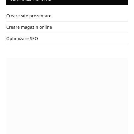
Creare site prezentare
Creare magazin online
Optimizare SEO