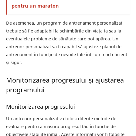
pentru un maraton
De asemenea, un program de antrenament personalizat
trebuie să fie adaptabil la schimbările din viața ta sau la
eventualele probleme de sănătate care pot apărea. Un
antrenor personalizat va fi capabil să ajusteze planul de
antrenament în funcție de nevoile tale într-un mod eficient
și sigur.
Monitorizarea progresului și ajustarea
programului
Monitorizarea progresului
Un antrenor personalizat va folosi diferite metode de
evaluare pentru a măsura progresul tău în funcție de
obiectivele stabilite inițial. Aceste informații vor fi folosite