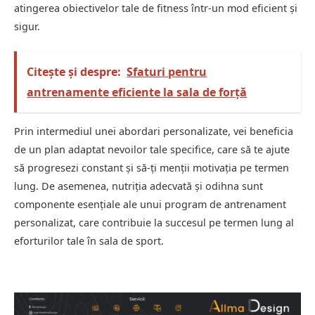
atingerea obiectivelor tale de fitness într-un mod eficient și
sigur.
Citește și despre:
Sfaturi pentru
antrenamente eficiente la sala de forță
Prin intermediul unei abordari personalizate, vei beneficia
de un plan adaptat nevoilor tale specifice, care să te ajute
să progresezi constant și să-ți menții motivația pe termen
lung. De asemenea, nutriția adecvată și odihna sunt
componente esențiale ale unui program de antrenament
personalizat, care contribuie la succesul pe termen lung al
eforturilor tale în sala de sport.