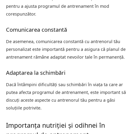
pentru a ajusta programul de antrenament în mod
corespunzător.
Comunicarea constantă
De asemenea, comunicarea constantă cu antrenorul tău
personalizat este importantă pentru a asigura că planul de
antrenament rămâne adaptat nevoilor tale în permanență.
Adaptarea la schimbări
Dacă întâmpini dificultăți sau schimbări în viața ta care ar
putea afecta programul de antrenament, este important să
discuți aceste aspecte cu antrenorul tău pentru a găsi
soluțiile potrivite.
Importanța nutriției și odihnei în