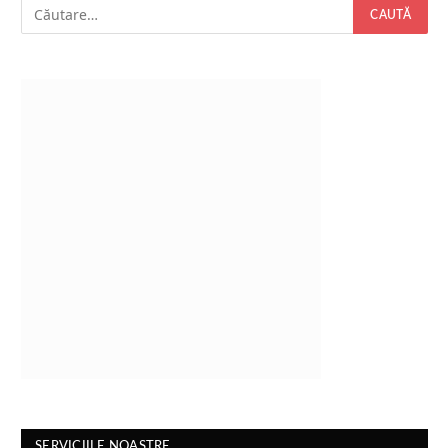
SERVICIILE NOASTRE