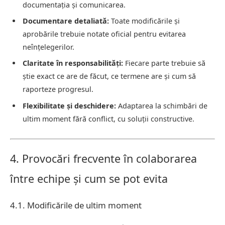
documentația și comunicarea.
Documentare detaliată:
Toate modificările și
aprobările trebuie notate oficial pentru evitarea
neînțelegerilor.
Claritate în responsabilități:
Fiecare parte trebuie să
știe exact ce are de făcut, ce termene are și cum să
raporteze progresul.
Flexibilitate și deschidere:
Adaptarea la schimbări de
ultim moment fără conflict, cu soluții constructive.
4. Provocări frecvente în colaborarea
între echipe și cum se pot evita
4.1. Modificările de ultim moment