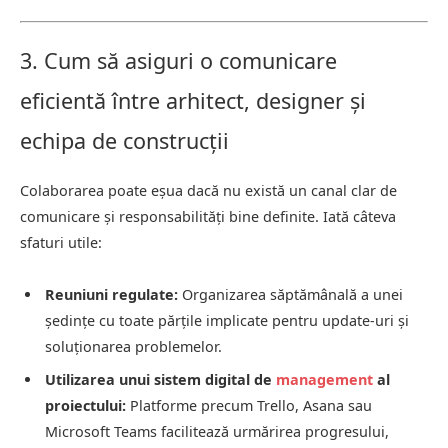
3. Cum să asiguri o comunicare
eficientă între arhitect, designer și
echipa de construcții
Colaborarea poate eșua dacă nu există un canal clar de
comunicare și responsabilități bine definite. Iată câteva
sfaturi utile:
Reuniuni regulate:
Organizarea săptămânală a unei
ședințe cu toate părțile implicate pentru update-uri și
soluționarea problemelor.
Utilizarea unui sistem digital de
management
al
proiectului:
Platforme precum Trello, Asana sau
Microsoft Teams facilitează urmărirea progresului,