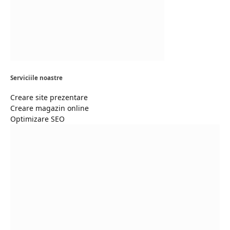
Serviciile noastre
Creare site prezentare
Creare magazin online
Optimizare SEO