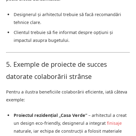
Designerul și arhitectul trebuie să facă recomandări
tehnice clare.
Clientul trebuie să fie informat despre opțiuni și
impactul asupra bugetului.
5. Exemple de proiecte de succes
datorate colaborării strânse
Pentru a ilustra beneficiile colaborării eficiente, iată câteva
exemple:
Proiectul rezidențial „Casa Verde”
– arhitectul a creat
un design eco-friendly, designerul a integrat
finisaje
naturale, iar echipa de construcții a folosit materiale