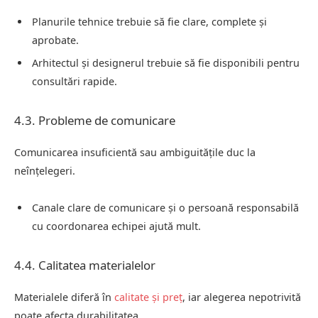
Planurile tehnice trebuie să fie clare, complete și
aprobate.
Arhitectul și designerul trebuie să fie disponibili pentru
consultări rapide.
4.3. Probleme de comunicare
Comunicarea insuficientă sau ambiguitățile duc la
neînțelegeri.
Canale clare de comunicare și o persoană responsabilă
cu coordonarea echipei ajută mult.
4.4. Calitatea materialelor
Materialele diferă în
calitate și preț
, iar alegerea nepotrivită
poate afecta durabilitatea.