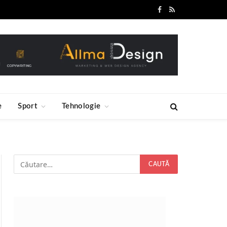
Facebook
RSS
e
Sport
Tehnologie