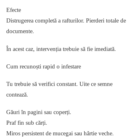
Efecte
Distrugerea completă a rafturilor. Pierderi totale de
documente.
În acest caz, intervenția trebuie să fie imediată.
Cum recunoști rapid o infestare
Tu trebuie să verifici constant. Uite ce semne
contează.
Găuri în pagini sau coperți.
Praf fin sub cărți.
Miros persistent de mucegai sau hârtie veche.