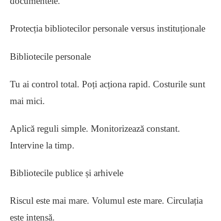
documentele.
Protecția bibliotecilor personale versus instituționale
Bibliotecile personale
Tu ai control total. Poți acționa rapid. Costurile sunt
mai mici.
Aplică reguli simple. Monitorizează constant.
Intervine la timp.
Bibliotecile publice și arhivele
Riscul este mai mare. Volumul este mare. Circulația
este intensă.