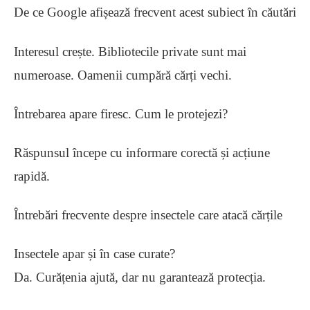
De ce Google afișează frecvent acest subiect în căutări
Interesul crește. Bibliotecile private sunt mai
numeroase. Oamenii cumpără cărți vechi.
Întrebarea apare firesc. Cum le protejezi?
Răspunsul începe cu informare corectă și acțiune
rapidă.
Întrebări frecvente despre insectele care atacă cărțile
Insectele apar și în case curate?
Da. Curățenia ajută, dar nu garantează protecția.