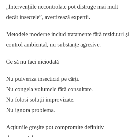
„Intervențiile necontrolate pot distruge mai mult
decât insectele”, avertizează experții.
Metodele moderne includ tratamente fără reziduuri și
control ambiental, nu substanțe agresive.
Ce să nu faci niciodată
Nu pulveriza insecticid pe cărți.
Nu congela volumele fără consultare.
Nu folosi soluții improvizate.
Nu ignora problema.
Acțiunile greșite pot compromite definitiv