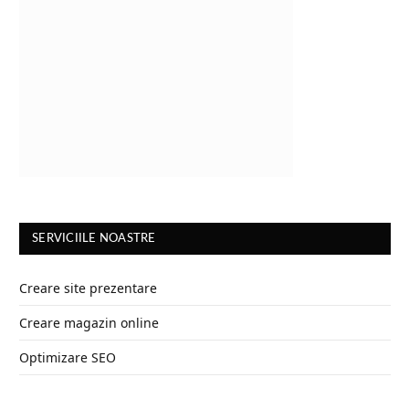
SERVICIILE NOASTRE
Creare site prezentare
Creare magazin online
Optimizare SEO