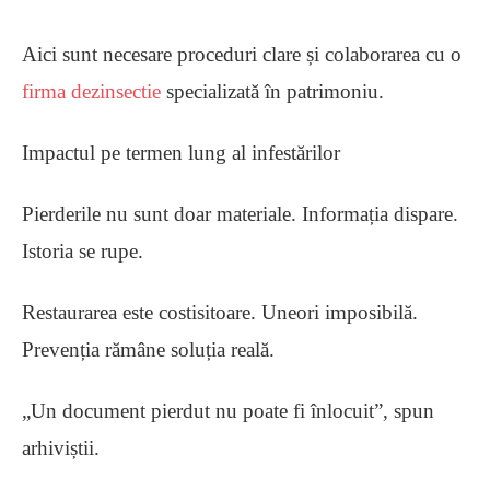
Aici sunt necesare proceduri clare și colaborarea cu o
firma dezinsectie
specializată în patrimoniu.
Impactul pe termen lung al infestărilor
Pierderile nu sunt doar materiale. Informația dispare.
Istoria se rupe.
Restaurarea este costisitoare. Uneori imposibilă.
Prevenția rămâne soluția reală.
„Un document pierdut nu poate fi înlocuit”, spun
arhiviștii.