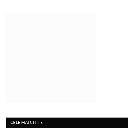
CELE MAI CITITE