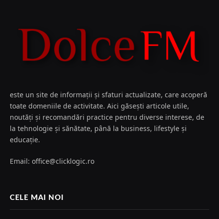
este un site de informații și sfaturi actualizate, care acoperă
toate domeniile de activitate. Aici găsești articole utile,
noutăți și recomandări practice pentru diverse interese, de
la tehnologie și sănătate, până la business, lifestyle și
educație.
Email: office@clicklogic.ro
CELE MAI NOI