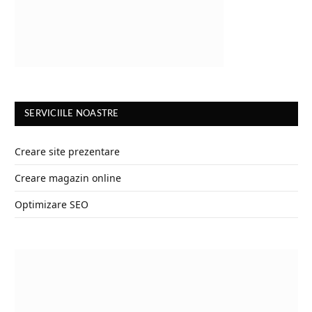
SERVICIILE NOASTRE
Creare site prezentare
Creare magazin online
Optimizare SEO