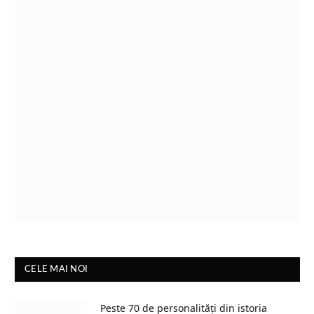
CELE MAI NOI
Peste 70 de personalități din istoria