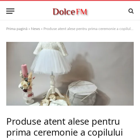
Prima pagină
»
News
»
Produse atent alese pentru prima ceremonie a copilului tău.
Produse atent alese pentru
prima ceremonie a copilului