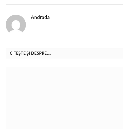
Andrada
CITEȘTE ȘI DESPRE....