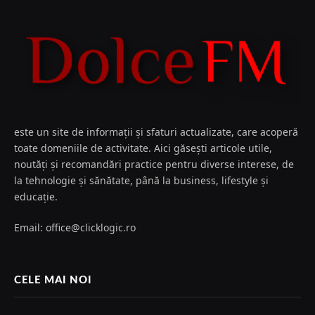
este un site de informații și sfaturi actualizate, care acoperă
toate domeniile de activitate. Aici găsești articole utile,
noutăți și recomandări practice pentru diverse interese, de
la tehnologie și sănătate, până la business, lifestyle și
educație.
Email: office@clicklogic.ro
CELE MAI NOI