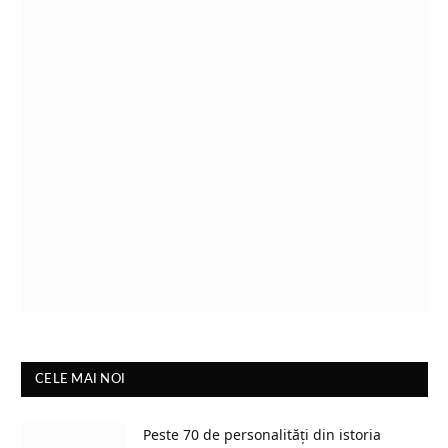
CELE MAI NOI
Peste 70 de personalități din istoria