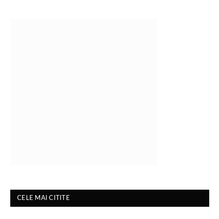
CELE MAI CITITE