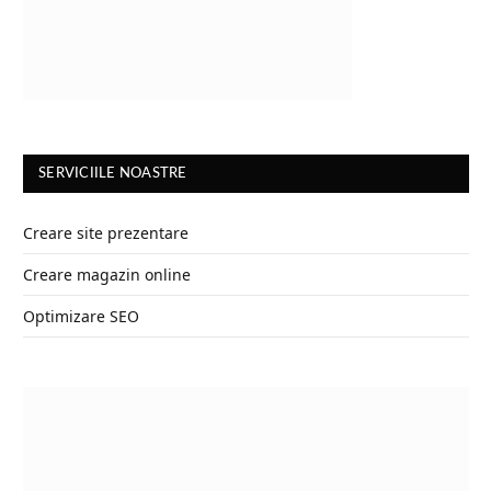
SERVICIILE NOASTRE
Creare site prezentare
Creare magazin online
Optimizare SEO