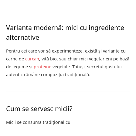
Varianta modernă: mici cu ingrediente
alternative
Pentru cei care vor să experimenteze, există și variante cu
carne de
curcan
, vită bio, sau chiar mici vegetarieni pe bază
de legume și
proteine
vegetale. Totuși, secretul gustului
autentic rămâne compoziția tradițională.
Cum se servesc micii?
Micii se consumă tradițional cu: