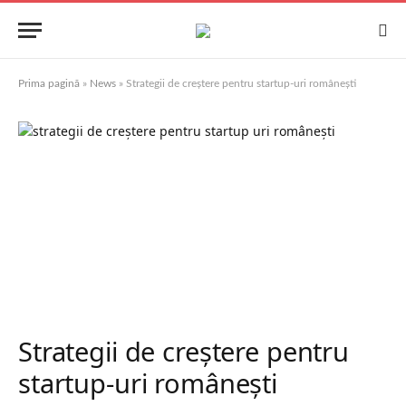
Prima pagină
»
News
»
Strategii de creștere pentru startup-uri românești
Strategii de creștere pentru
startup-uri românești