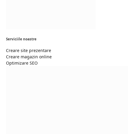
Serviciile noastre
Creare site prezentare
Creare magazin online
Optimizare SEO