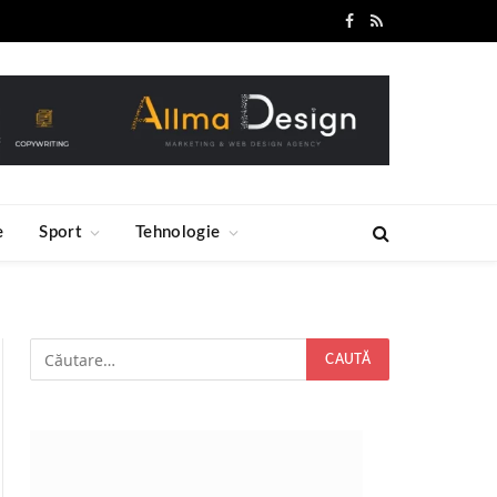
Facebook
RSS
e
Sport
Tehnologie