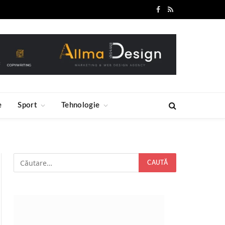
Facebook
RSS
e
Sport
Tehnologie