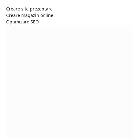
Creare site prezentare
Creare magazin online
Optimizare SEO