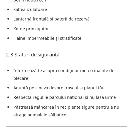
Saltea izolatoare
Lanternă frontală și baterii de rezervă
Kit de prim ajutor
Haine impermeabile și stratificate
2.3 Sfaturi de siguranță
Informează-te asupra condițiilor meteo înainte de
plecare
Anunță pe cineva despre traseul și planul tău
Respectă regulile parcului național și nu lăsa urme
Păstrează mâncarea în recipiente sigure pentru a nu
atrage animalele sălbatice