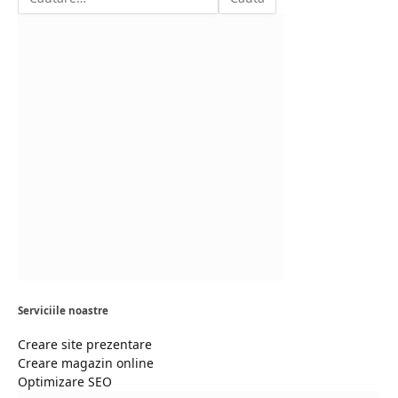
Serviciile noastre
Creare site prezentare
Creare magazin online
Optimizare SEO