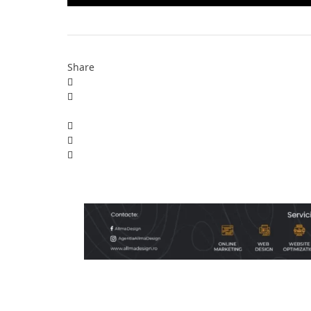
Share