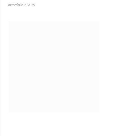
octombrie 7, 2025