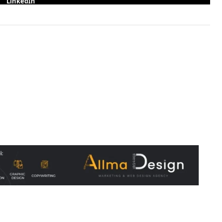
LinkedIn